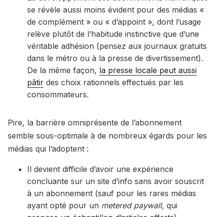
se révèle aussi moins évident pour des médias «
de complément » ou « d’appoint », dont l’usage
relève plutôt de l’habitude instinctive que d’une
véritable adhésion (pensez aux journaux gratuits
dans le métro ou à la presse de divertissement).
De la même façon,
la presse locale peut aussi
pâtir
des choix rationnels effectués par les
consommateurs.
Pire, la barrière omniprésente de l’abonnement
semble sous-optimale à de nombreux égards pour les
médias qui l’adoptent :
Il devient difficile d’avoir une expérience
concluante sur un site d’info sans avoir souscrit
à un abonnement (sauf pour les rares médias
ayant opté pour un
metered paywall
, qui