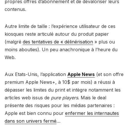
propres offres d’abonnement et de dévaloriser leurs
contenus.
Autre limite de taille : l’expérience utilisateur de ces
kiosques reste articulé autour du produit papier
(malgré
des tentatives de « délinérisation
» plus ou
moins abouties). Un peu anachronique à l’heure du
Web.
Aux Etats-Unis, l’application
Apple News
(et son offre
premium Apple News+, à 10$ par mois) a réussi à
dépasser les limites du print et intègre notamment les
articles web issus de
pure players
. Mais le deal
présente des risques pour les médias partenaires :
Apple est bien connu pour
enfermer les internautes
dans son univers fermé
…