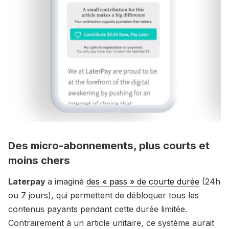
Des micro-abonnements, plus courts et
moins chers
Laterpay
a imaginé
des « pass » de courte durée
(24h
ou 7 jours), qui permettent de débloquer tous les
contenus payants pendant cette durée limitée.
Contrairement à un article unitaire, ce système aurait