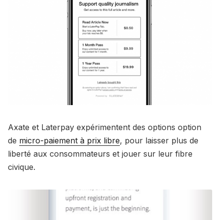
Axate et Laterpay expérimentent des options option
de
micro-paiement à prix libre
, pour laisser plus de
liberté aux consommateurs et jouer sur leur fibre
civique.