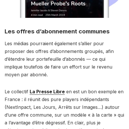
Les offres d’abonnement communes
Les médias pourraient également s’allier pour
proposer des offres d’abonnements groupés, afin
d’étendre leur portefeuille d’abonnés — ce qui
implique toutefois de faire un effort sur le revenu
moyen par abonné.
Le collectif
La Presse Libre
en est un bon exemple en
France : il réunit des pure players indépendants
(NextInpact, Les Jours, Arrêts sur Images…) autour
d’une offre commune, sur un modèle « à la carte » qui
a l’avantage d’être dégressif. En clair, plus je