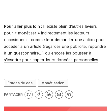
Pour aller plus loin :
Il existe plein d’autres leviers
pour « monétiser » indirectement les lecteurs
occasionnels, comme
leur demander une action
pour
accéder à un article (regarder une publicité, répondre
à un questionnaire…) ou encore les pousser à
s’inscrire pour capter leurs données personnelles
…
Etudes de cas
Monétisation
PARTAGER