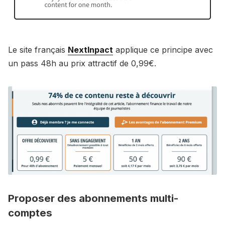
Le site français
NextInpact
applique ce principe avec
un pass 48h au prix attractif de 0,99€.
Proposer des abonnements multi-
comptes