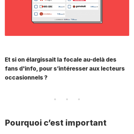
Et si on élargissait la focale au-delà des
fans d'info, pour s’intéresser aux lecteurs
occasionnels ?
Pourquoi c’est important