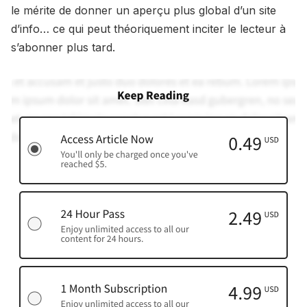
le mérite de donner un aperçu plus global d’un site
d’info… ce qui peut théoriquement inciter le lecteur à
s’abonner plus tard.