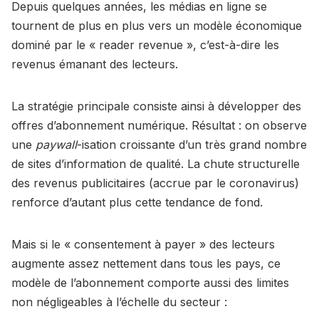
Depuis quelques années, les médias en ligne se
tournent de plus en plus vers un modèle économique
dominé par le « reader revenue », c’est-à-dire les
revenus émanant des lecteurs.
La stratégie principale consiste ainsi à développer des
offres d’abonnement numérique. Résultat : on observe
une
paywall
-isation croissante d’un très grand nombre
de sites d’information de qualité. La chute structurelle
des revenus publicitaires (accrue par le coronavirus)
renforce d’autant plus cette tendance de fond.
Mais si le « consentement à payer » des lecteurs
augmente assez nettement dans tous les pays, ce
modèle de l’abonnement comporte aussi des limites
non négligeables à l’échelle du secteur :