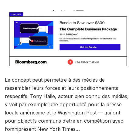
Le concept peut permettre à des médias de
rassembler leurs forces et leurs positionnements
respectifs. Tony Haile, acteur bien connu des médias,
y voit par exemple une opportunité pour la presse
locale américaine et le Washington Post — qui ont
pour objectifs communs d’être en compétition avec
l’omniprésent New York Times…