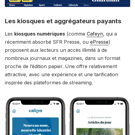
Les kiosques et aggrégateurs payants
Les
kiosques numériques
(comme
Cafeyn
, qui a
récemment absorbé SFR Presse, ou
ePresse
)
proposent aux lecteurs un accès illimité à de
nombreux journaux et magazines, dans un format
proche de l’édition papier. Une offre relativement
attractive, avec une expérience et une tarification
inspirée des plateformes de streaming.