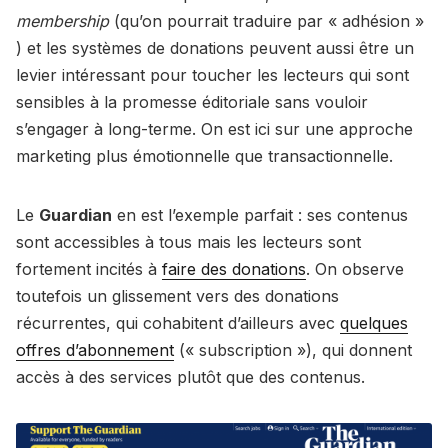
membership
(qu’on pourrait traduire par « adhésion »
) et les systèmes de donations peuvent aussi être un
levier intéressant pour toucher les lecteurs qui sont
sensibles à la promesse éditoriale sans vouloir
s’engager à long-terme. On est ici sur une approche
marketing plus émotionnelle que transactionnelle.
Le
Guardian
en est l’exemple parfait : ses contenus
sont accessibles à tous mais les lecteurs sont
fortement incités à
faire des donations
. On observe
toutefois un glissement vers des donations
récurrentes, qui cohabitent d’ailleurs avec
quelques
offres d’abonnement
(« subscription »), qui donnent
accès à des services plutôt que des contenus.