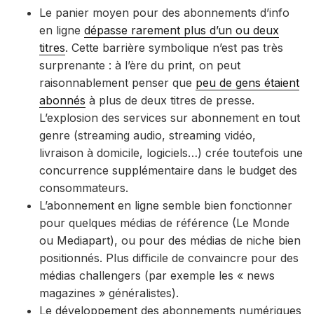
Le panier moyen pour des abonnements d’info
en ligne
dépasse rarement plus d’un ou deux
titres
. Cette barrière symbolique n’est pas très
surprenante : à l’ère du print, on peut
raisonnablement penser que
peu de gens étaient
abonnés
à plus de deux titres de presse.
L’explosion des services sur abonnement en tout
genre (streaming audio, streaming vidéo,
livraison à domicile, logiciels…) crée toutefois une
concurrence supplémentaire dans le budget des
consommateurs.
L’abonnement en ligne semble bien fonctionner
pour quelques médias de référence (Le Monde
ou Mediapart), ou pour des médias de niche bien
positionnés. Plus difficile de convaincre pour des
médias challengers (par exemple les « news
magazines » généralistes).
Le développement des abonnements numériques