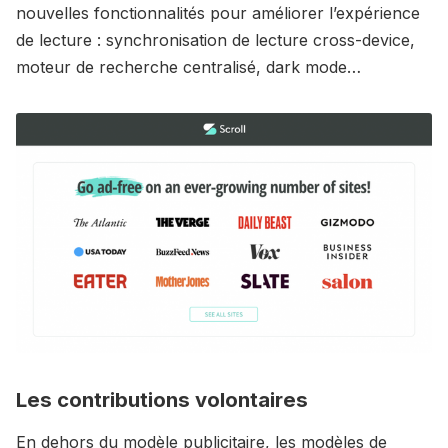
nouvelles fonctionnalités pour améliorer l’expérience
de lecture : synchronisation de lecture cross-device,
moteur de recherche centralisé, dark mode…
Les contributions volontaires
En dehors du modèle publicitaire, les modèles de