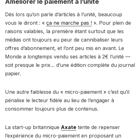
Améliorer le paiement à l’unité
Dès lors qu’on parle d’articles à l’unité, beaucoup
vous le diront : «
ça ne marche pas !
». Pour plein de
raisons valables, la première étant surtout que les
médias ont toujours eu peur de cannibaliser leurs
offres d’abonnement, et l’ont peu mis en avant. Le
Monde a longtemps vendu ses articles à 2€ l’unité —
soit presque le prix… d’une édition complète du journal
papier.
Une autre faiblesse du « micro-paiement » c’est qu’il
pénalise le lecteur fidèle au lieu de l’engager à
consommer toujours plus de contenus.
La start-up britannique
Axate
tente de repenser
l’expérience du micro-paiement en proposant un