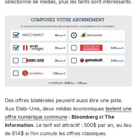
sélectionne de médias, plus les tarifs sont intéressants.
Des offres bilatérales peuvent aussi être une piste.
Aux Etats-Unis, deux médias économiques
testent une
offre numérique commune
:
Bloomberg
et
The
Information
. Le tarif est attractif : 500$ par an, au lieu
de 814$ si l’on cumule les offres classiques.