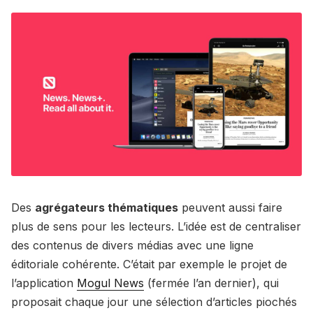
Des
agrégateurs thématiques
peuvent aussi faire
plus de sens pour les lecteurs. L’idée est de centraliser
des contenus de divers médias avec une ligne
éditoriale cohérente. C’était par exemple le projet de
l’application
Mogul News
(fermée l’an dernier), qui
proposait chaque jour une sélection d’articles piochés