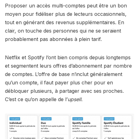
Proposer un accès multi-comptes peut être un bon
moyen pour fidéliser plus de lecteurs occasionnels,
tout en générant des revenus supplémentaires. En
clair, on touche des personnes qui ne se seraient
probablement pas abonnées à plein tarif.
Netflix et Spotify l’ont bien compris depuis longtemps
et segmentent leurs offres d’abonnement par nombre
de comptes. L’offre de base n’inclut généralement
qu’un compte, il faut payer plus cher pour en
débloquer plusieurs, à partager avec ses proches.
C’est ce qu’on appelle de l’
upsell
.