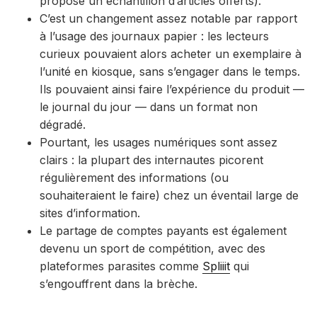
propose un échantillon d’articles offerts).
C’est un changement assez notable par rapport
à l’usage des journaux papier : les lecteurs
curieux pouvaient alors acheter un exemplaire à
l’unité en kiosque, sans s’engager dans le temps.
Ils pouvaient ainsi faire l’expérience du produit —
le journal du jour — dans un format non
dégradé.
Pourtant, les usages numériques sont assez
clairs : la plupart des internautes picorent
régulièrement des informations (ou
souhaiteraient le faire) chez un éventail large de
sites d’information.
Le partage de comptes payants est également
devenu un sport de compétition, avec des
plateformes parasites comme
S
pliiit
qui
s’engouffrent dans la brèche.