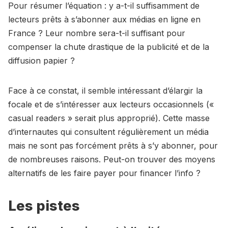
Pour résumer l’équation : y a-t-il suffisamment de
lecteurs prêts à s’abonner aux médias en ligne en
France ? Leur nombre sera-t-il suffisant pour
compenser la chute drastique de la publicité et de la
diffusion papier ?
Face à ce constat, il semble intéressant d’élargir la
focale et de s’intéresser aux lecteurs occasionnels («
casual readers » serait plus approprié). Cette masse
d’internautes qui consultent régulièrement un média
mais ne sont pas forcément prêts à s’y abonner, pour
de nombreuses raisons. Peut-on trouver des moyens
alternatifs de les faire payer pour financer l’info ?
Les pistes