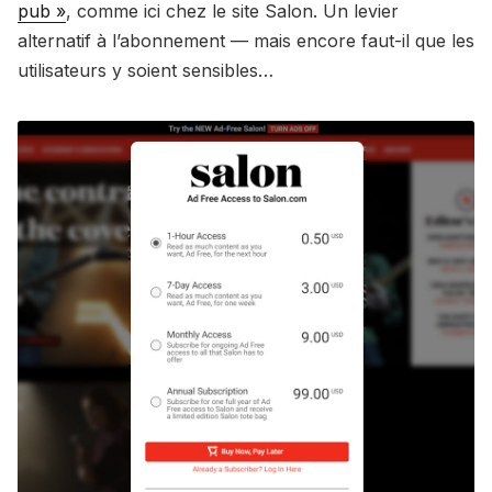
pub »
, comme ici chez le site Salon. Un levier
alternatif à l’abonnement — mais encore faut-il que les
utilisateurs y soient sensibles…