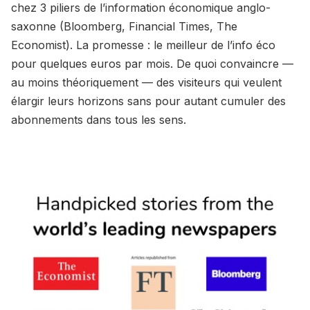
chez 3 piliers de l’information économique anglo-
saxonne (Bloomberg, Financial Times, The
Economist). La promesse : le meilleur de l’info éco
pour quelques euros par mois. De quoi convaincre —
au moins théoriquement — des visiteurs qui veulent
élargir leurs horizons sans pour autant cumuler des
abonnements dans tous les sens.