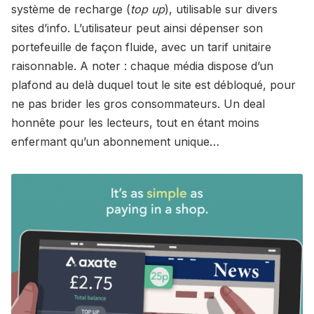
système de recharge (
top up
), utilisable sur divers
sites d’info. L’utilisateur peut ainsi dépenser son
portefeuille de façon fluide, avec un tarif unitaire
raisonnable. A noter : chaque média dispose d’un
plafond au delà duquel tout le site est débloqué, pour
ne pas brider les gros consommateurs. Un deal
honnête pour les lecteurs, tout en étant moins
enfermant qu’un abonnement unique…