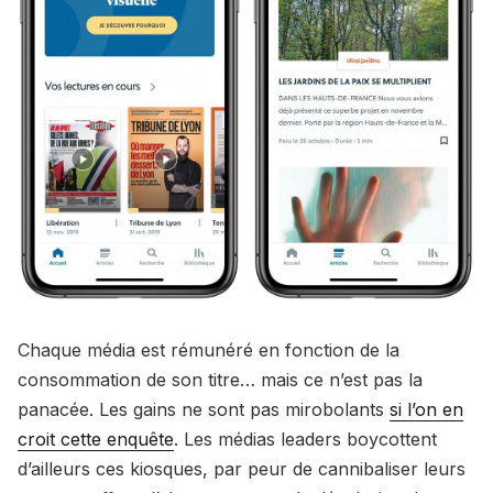
Chaque média est rémunéré en fonction de la
consommation de son titre… mais ce n’est pas la
panacée. Les gains ne sont pas mirobolants
si l’on en
croit cette enquête
. Les médias leaders boycottent
d’ailleurs ces kiosques, par peur de cannibaliser leurs