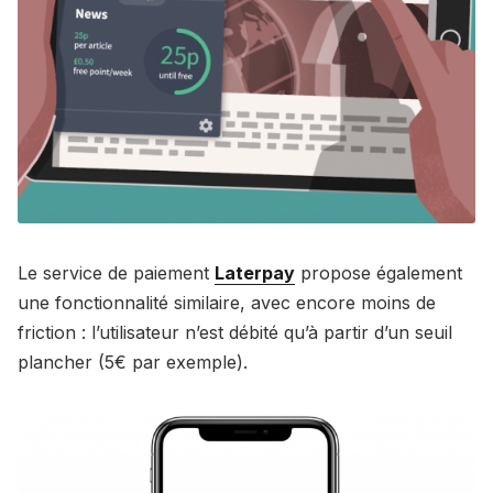
Le service de paiement
Laterpay
propose également
une fonctionnalité similaire, avec encore moins de
friction : l’utilisateur n’est débité qu’à partir d’un seuil
plancher (5€ par exemple).