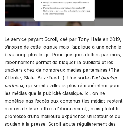
Le service payant
Scroll
, céé par Tony Haile en 2019,
s’inspire de cette logique mais l’applique à une échelle
beaucoup plus large. Pour quelques dollars par mois,
l’abonnement permet de bloquer la publicité et les
trackers chez de nombreux médias partenaires (The
Atlantic, Slate, BuzzFeed…). Une sorte d’
ad blocker
vertueux
, qui serait d’ailleurs plus rémunérateur pour
les médias que la publicité classique. Ici, on ne
monétise pas l’accès aux contenus (les médias restent
maîtres de leurs offres d’abonnement), mais plutôt la
promesse d’une meilleure expérience utilisateur et du
soutien à la presse. Scroll ajoute régulièrement des