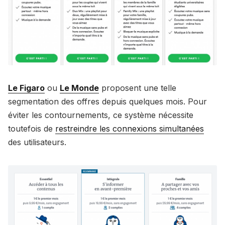
Le Figaro
ou
Le Monde
proposent une telle
segmentation des offres depuis quelques mois. Pour
éviter les contournements, ce système nécessite
toutefois de
restreindre les connexions simultanées
des utilisateurs.