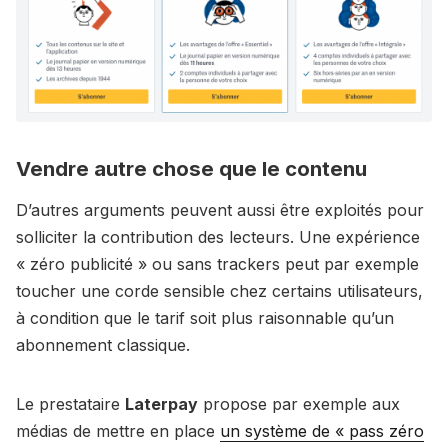
Vendre autre chose que le contenu
D’autres arguments peuvent aussi être exploités pour
solliciter la contribution des lecteurs. Une expérience
« zéro publicité » ou sans trackers peut par exemple
toucher une corde sensible chez certains utilisateurs,
à condition que le tarif soit plus raisonnable qu’un
abonnement classique.
Le prestataire
Laterpay
propose par exemple aux
médias de mettre en place
un système de « pass zéro