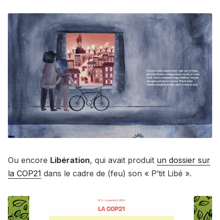
Ou encore
Libération
, qui avait produit
un dossier sur
la COP21
dans le cadre de (feu) son « P’tit Libé ».