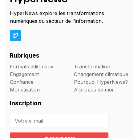
HyperNews explore les transformations
numériques du secteur de l’information.
Rubriques
Formats éditoriaux
Transformation
Engagement
Changement climatique
Confiance
Pourquoi HyperNews?
Monétisation
A propos de moi
Inscription