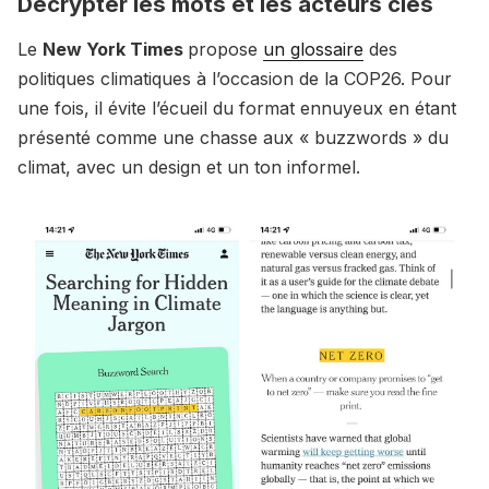
Décrypter les mots et les acteurs clés
Le
New York Times
propose
un glossaire
des
politiques climatiques à l’occasion de la COP26. Pour
une fois, il évite l’écueil du format ennuyeux en étant
présenté comme une chasse aux « buzzwords » du
climat, avec un design et un ton informel.