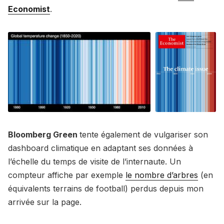
Economist
.
Bloomberg Green
tente également de vulgariser son
dashboard climatique en adaptant ses données à
l’échelle du temps de visite de l’internaute. Un
compteur affiche par exemple
le nombre d’arbres
(en
équivalents terrains de football) perdus depuis mon
arrivée sur la page.