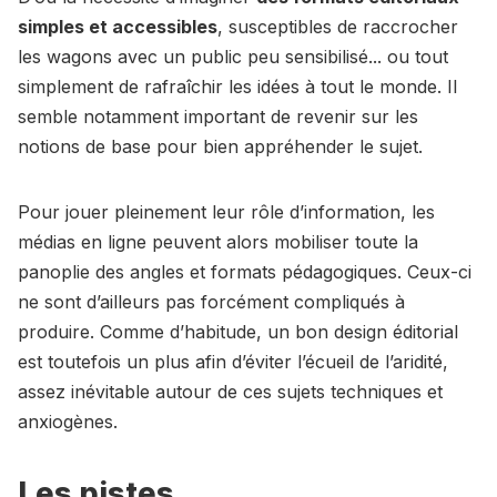
simples et accessibles
, susceptibles de raccrocher
les wagons avec un public peu sensibilisé... ou tout
simplement de rafraîchir les idées à tout le monde. Il
semble notamment important de revenir sur les
notions de base pour bien appréhender le sujet.
Pour jouer pleinement leur rôle d’information, les
médias en ligne peuvent alors mobiliser toute la
panoplie des angles et formats pédagogiques. Ceux-ci
ne sont d’ailleurs pas forcément compliqués à
produire. Comme d’habitude, un bon design éditorial
est toutefois un plus afin d’éviter l’écueil de l’aridité,
assez inévitable autour de ces sujets techniques et
anxiogènes.
Les pistes