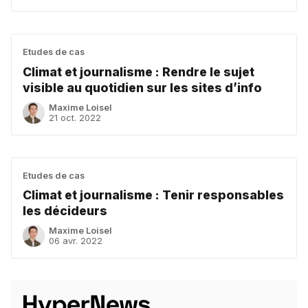
Etudes de cas
Climat et journalisme : Rendre le sujet
visible au quotidien sur les sites d’info
Maxime Loisel
21 oct. 2022
Etudes de cas
Climat et journalisme : Tenir responsables
les décideurs
Maxime Loisel
06 avr. 2022