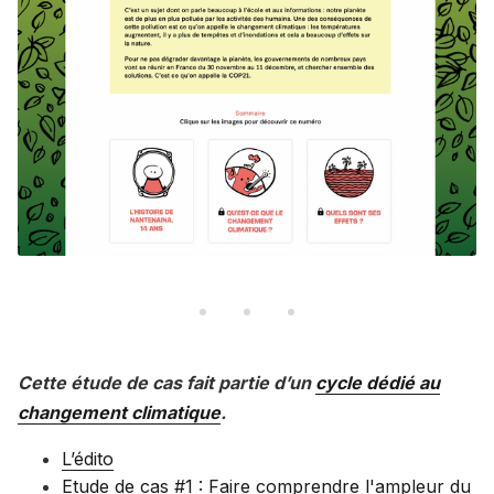
Cette étude de cas fait partie d’un
cycle dédié au
changement climatique
.
L’édito
Etude de cas #1 : Faire comprendre l'ampleur du