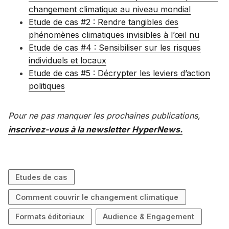
changement climatique au niveau mondial
Etude de cas #2 : Rendre tangibles des
phénomènes climatiques invisibles à l’œil nu
Etude de cas #4 : Sensibiliser sur les risques
individuels et locaux
Etude de cas #5 : Décrypter les leviers d’action
politiques
Pour ne pas manquer les prochaines publications,
inscrivez-vous à la newsletter HyperNews.
Etudes de cas
Comment couvrir le changement climatique
Formats éditoriaux
Audience & Engagement