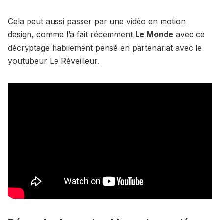
Cela peut aussi passer par une vidéo en motion
design, comme l’a fait récemment
Le Monde
avec ce
décryptage habilement pensé en partenariat avec le
youtubeur Le Réveilleur.