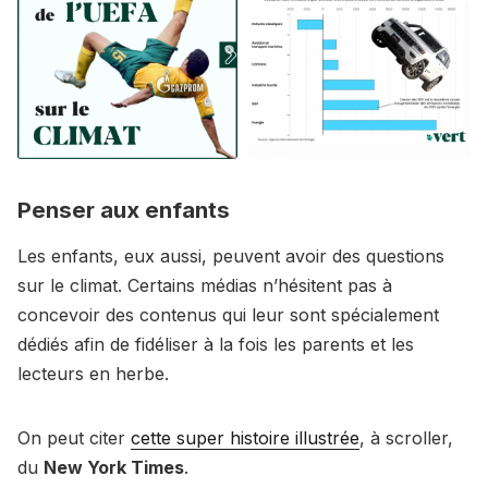
Penser aux enfants
Les enfants, eux aussi, peuvent avoir des questions
sur le climat. Certains médias n’hésitent pas à
concevoir des contenus qui leur sont spécialement
dédiés afin de fidéliser à la fois les parents et les
lecteurs en herbe.
On peut citer
cette super histoire illustrée
, à scroller,
du
New York Times
.