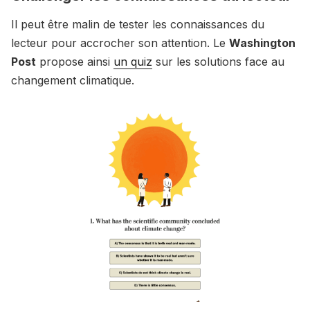
Il peut être malin de tester les connaissances du
lecteur pour accrocher son attention. Le
Washington
Post
propose ainsi
un quiz
sur les solutions face au
changement climatique.