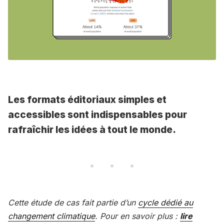
Les formats éditoriaux simples et
accessibles sont indispensables pour
rafraîchir les idées à tout le monde.
Cette étude de cas fait partie d’un
cycle dédié au
changement climatique
. Pour en savoir plus :
lire