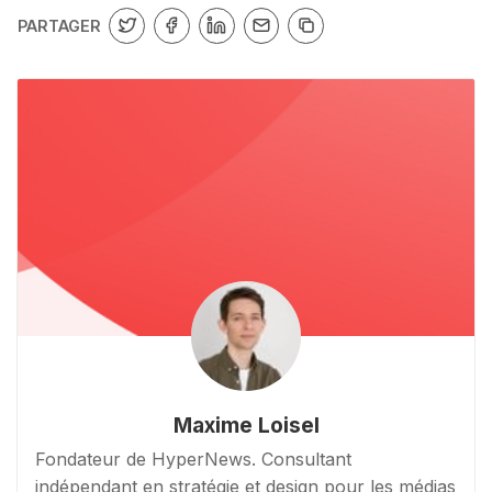
PARTAGER
Maxime Loisel
Fondateur de HyperNews. Consultant
indépendant en stratégie et design pour les médias