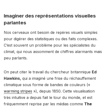
Imaginer des représentations visuelles
parlantes
Nos cerveaux ont besoin de repères visuels simples
pour digérer des statistiques ou des faits complexes.
C’est souvent un problème pour les spécialistes du
climat, qui nous assomment de chiffres alarmants mais
peu parlants.
On peut citer le travail du chercheur britannique
Ed
Hawkins,
qui a imaginé une frise du réchauffement
climatique sous forme de bandes de couleurs («
warming stripes
»), depuis 1850. Cette visualisation
très intuitive a depuis fait le tour du monde, et est
fréquemment reprise par les médias comme
The