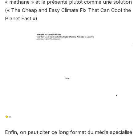
« méthane » et le présente plutôt comme une solution
(« The Cheap and Easy Climate Fix That Can Cool the
Planet Fast »).
Enfin, on peut citer ce long format du média spécialisé