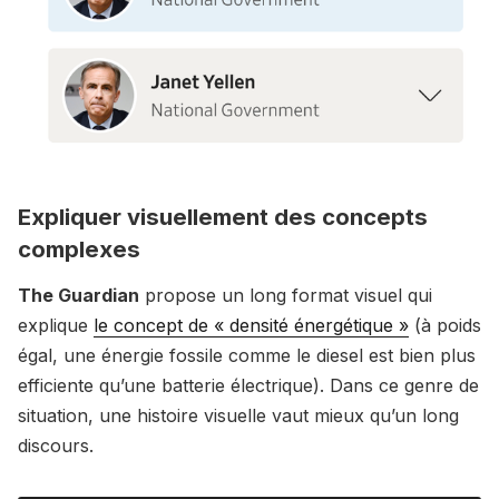
Expliquer visuellement des concepts
complexes
The Guardian
propose un long format visuel qui
explique
le concept de « densité énergétique »
(à poids
égal, une énergie fossile comme le diesel est bien plus
efficiente qu’une batterie électrique). Dans ce genre de
situation, une histoire visuelle vaut mieux qu’un long
discours.