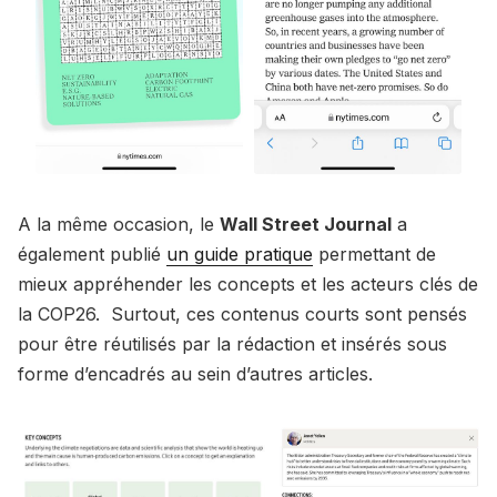
A la même occasion, le
Wall Street Journal
a
également publié
un guide pratique
permettant de
mieux appréhender les concepts et les acteurs clés de
la COP26. Surtout, ces contenus courts sont pensés
pour être réutilisés par la rédaction et insérés sous
forme d’encadrés au sein d’autres articles.