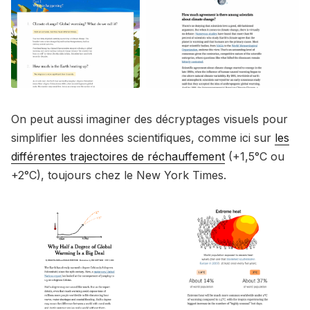
On peut aussi imaginer des décryptages visuels pour
simplifier les données scientifiques, comme ici sur
les
différentes trajectoires de réchauffement
(+1,5°C ou
+2°C), toujours chez le New York Times.