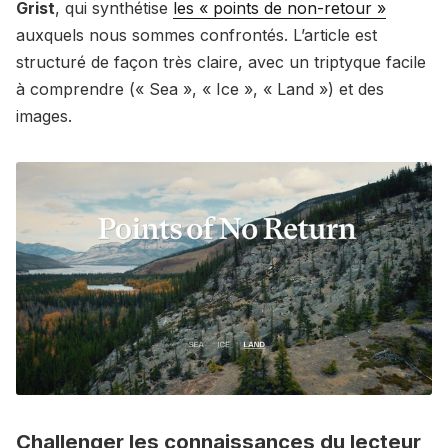
Grist
, qui synthétise
les « points de non-retour »
auxquels nous sommes confrontés. L’article est
structuré de façon très claire, avec un triptyque facile
à comprendre (« Sea », « Ice », « Land ») et des
images.
Challenger les connaissances du lecteur