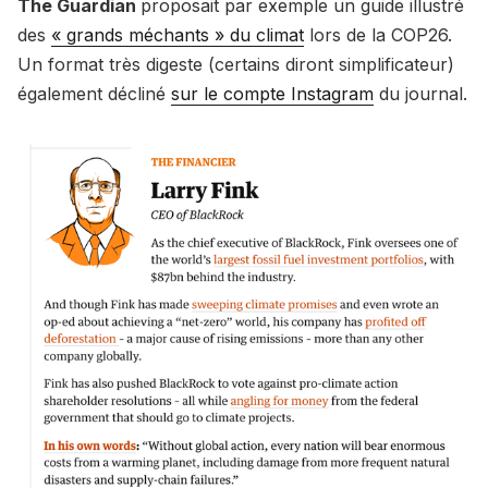
The Guardian
proposait par exemple un guide illustré
des
« grands méchants » du climat
lors de la COP26.
Un format très digeste (certains diront simplificateur)
également décliné
sur le compte Instagram
du journal.