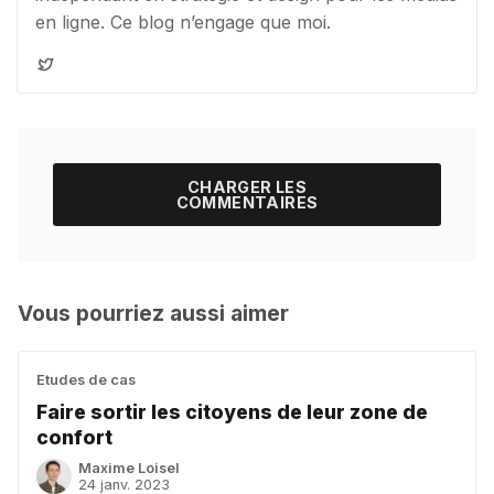
en ligne. Ce blog n’engage que moi.
CHARGER LES
COMMENTAIRES
Vous pourriez aussi aimer
Etudes de cas
Faire sortir les citoyens de leur zone de
confort
Maxime Loisel
24 janv. 2023