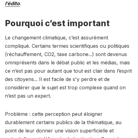
l’édito
.
Pourquoi c’est important
Le changement climatique, c’est assurément
compliqué. Certains termes scientifiques ou politiques
(réchauffement, CO2, taxe carbone...) sont devenus
omniprésents dans le débat public et les médias, mais
ce n’est pas pour autant que tout est clair dans l’esprit
des citoyens... Il est facile de s'y perdre et de
considérer que le sujet est trop complexe quand on
n’est pas un expert.
Problème : cette perception peut éloigner
durablement certains publics de la thématique, au
point de leur donner une vision superficielle et