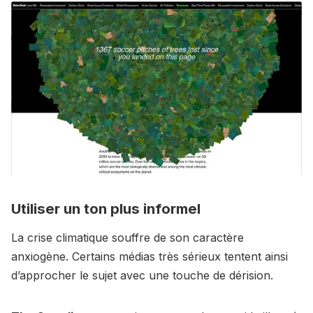
Utiliser un ton plus informel
La crise climatique souffre de son caractère
anxiogène. Certains médias très sérieux tentent ainsi
d’approcher le sujet avec une touche de dérision.