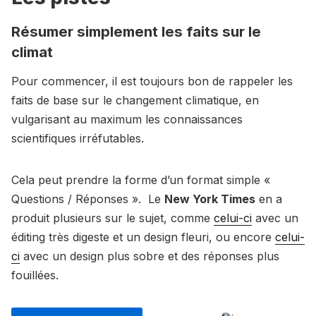
Résumer simplement les faits sur le
climat
Pour commencer, il est toujours bon de rappeler les
faits de base sur le changement climatique, en
vulgarisant au maximum les connaissances
scientifiques irréfutables.
Cela peut prendre la forme d’un format simple «
Questions / Réponses ». Le
New York Times
en a
produit plusieurs sur le sujet, comme
celui-ci
avec un
éditing très digeste et un design fleuri, ou encore
celui-
ci
avec un design plus sobre et des réponses plus
fouillées.