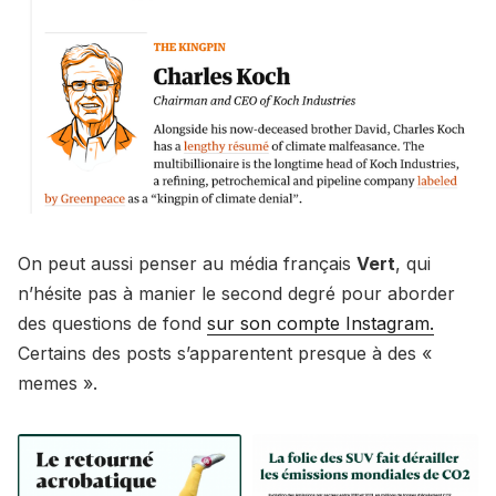
On peut aussi penser au média français
Vert
, qui
n’hésite pas à manier le second degré pour aborder
des questions de fond
sur son compte Instagram.
Certains des posts s’apparentent presque à des «
memes ».