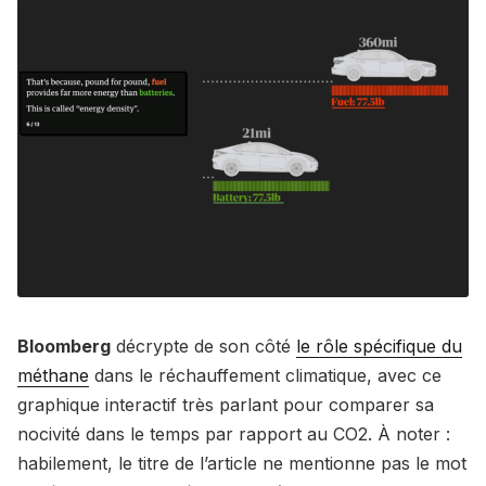
Bloomberg
décrypte de son côté
le rôle spécifique du
méthane
dans le réchauffement climatique, avec ce
graphique interactif très parlant pour comparer sa
nocivité dans le temps par rapport au CO2. À noter :
habilement, le titre de l’article ne mentionne pas le mot