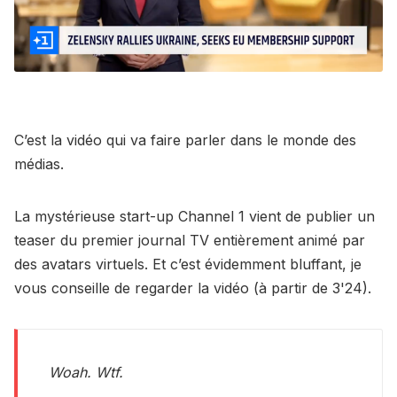
C’est la vidéo qui va faire parler dans le monde des
médias.
La mystérieuse start-up Channel 1 vient de publier un
teaser du premier journal TV entièrement animé par
des avatars virtuels. Et c’est évidemment bluffant, je
vous conseille de regarder la vidéo (à partir de 3'24).
Woah. Wtf.