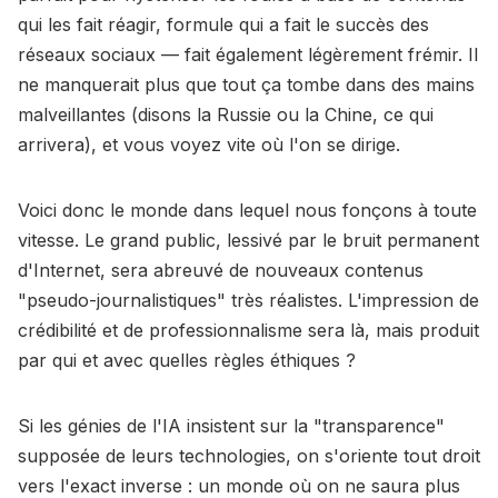
qui les fait réagir, formule qui a fait le succès des
réseaux sociaux — fait également légèrement frémir. Il
ne manquerait plus que tout ça tombe dans des mains
malveillantes (disons la Russie ou la Chine, ce qui
arrivera), et vous voyez vite où l'on se dirige.
Voici donc le monde dans lequel nous fonçons à toute
vitesse. Le grand public, lessivé par le bruit permanent
d'Internet, sera abreuvé de nouveaux contenus
"pseudo-journalistiques" très réalistes. L'impression de
crédibilité et de professionnalisme sera là, mais produit
par qui et avec quelles règles éthiques ?
Si les génies de l'IA insistent sur la "transparence"
supposée de leurs technologies, on s'oriente tout droit
vers l'exact inverse : un monde où on ne saura plus