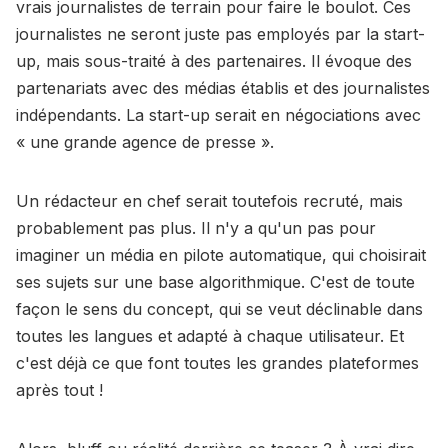
vrais journalistes de terrain pour faire le boulot. Ces
journalistes ne seront juste pas employés par la start-
up, mais sous-traité à des partenaires. Il évoque des
partenariats avec des médias établis et des journalistes
indépendants. La start-up serait en négociations avec
« une grande agence de presse ».
Un rédacteur en chef serait toutefois recruté, mais
probablement pas plus. Il n'y a qu'un pas pour
imaginer un média en pilote automatique, qui choisirait
ses sujets sur une base algorithmique. C'est de toute
façon le sens du concept, qui se veut déclinable dans
toutes les langues et adapté à chaque utilisateur. Et
c'est déjà ce que font toutes les grandes plateformes
après tout !