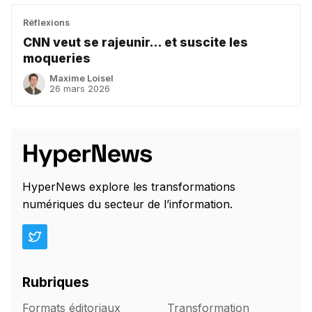
Réflexions
CNN veut se rajeunir... et suscite les
moqueries
Maxime Loisel
26 mars 2026
HyperNews explore les transformations
numériques du secteur de l’information.
Rubriques
Formats éditoriaux
Transformation