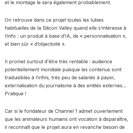
et le montage le sera également probablement.
On retrouve dans ce projet toutes les lubies
habituelles de la Silicon Valley quand elle s’intéresse à
l’info : un produit à base d’IA, de « personnalisation »,
et bien sûr « d’objectivité ».
Il promet surtout d'être très rentable : audience
potentiellement mondiale puisque les contenus sont
traduisibles à l’infini, très peu de salariés à payer,
externalisation du journalisme à des entités externes…
Pratique !
Car si le fondateur de Channel 1 admet ouvertement
que les animateurs humains ont vocation à disparaître,
il reconnaît que le projet aura en revanche besoin de