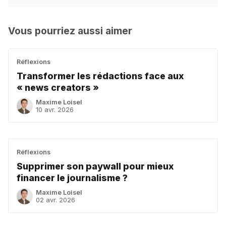
Vous pourriez aussi aimer
Réflexions
Transformer les rédactions face aux
« news creators »
Maxime Loisel
10 avr. 2026
Réflexions
Supprimer son paywall pour mieux
financer le journalisme ?
Maxime Loisel
02 avr. 2026