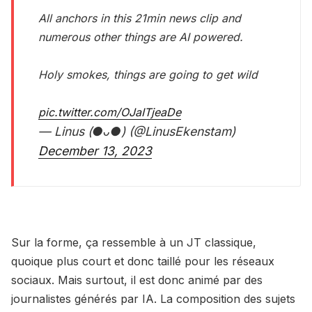
All anchors in this 21min news clip and
numerous other things are AI powered.
Holy smokes, things are going to get wild
pic.twitter.com/OJaITjeaDe
— Linus (●ᴗ●) (@LinusEkenstam)
December 13, 2023
Sur la forme, ça ressemble à un JT classique,
quoique plus court et donc taillé pour les réseaux
sociaux. Mais surtout, il est donc animé par des
journalistes générés par IA. La composition des sujets