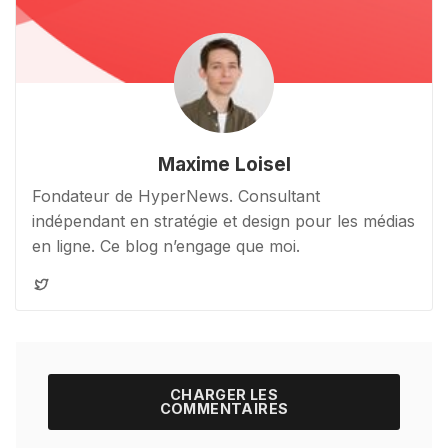
Maxime Loisel
Fondateur de HyperNews. Consultant
indépendant en stratégie et design pour les médias
en ligne. Ce blog n’engage que moi.
CHARGER LES
COMMENTAIRES