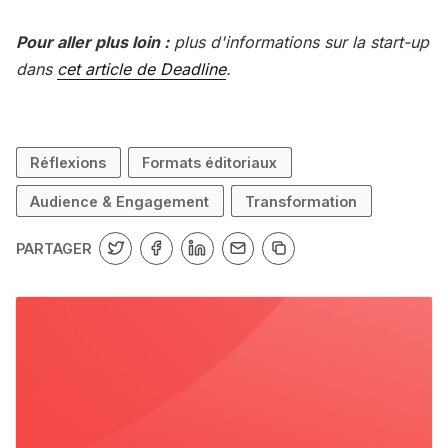
Pour aller plus loin :
plus d'informations sur la start-up
dans
cet article de Deadline
.
Réflexions
Formats éditoriaux
Audience & Engagement
Transformation
PARTAGER