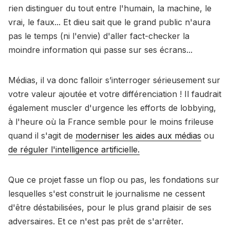
rien distinguer du tout entre l'humain, la machine, le
vrai, le faux... Et dieu sait que le grand public n'aura
pas le temps (ni l'envie) d'aller fact-checker la
moindre information qui passe sur ses écrans...
Médias, il va donc falloir s’interroger sérieusement sur
votre valeur ajoutée et votre différenciation ! Il faudrait
également muscler d'urgence les efforts de lobbying,
à l'heure où la France semble pour le moins frileuse
quand il s'agit de
moderniser les aides aux médias
ou
de réguler l'intelligence artificielle.
Que ce projet fasse un flop ou pas, les fondations sur
lesquelles s'est construit le journalisme ne cessent
d'être déstabilisées, pour le plus grand plaisir de ses
adversaires. Et ce n'est pas prêt de s'arrêter.