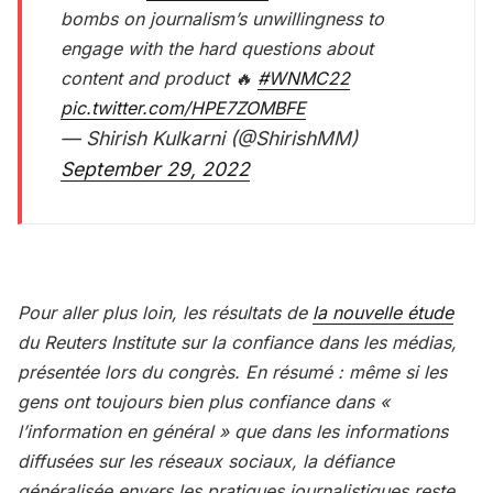
bombs on journalism’s unwillingness to
engage with the hard questions about
content and product 🔥
#WNMC22
pic.twitter.com/HPE7ZOMBFE
— Shirish Kulkarni (@ShirishMM)
September 29, 2022
Pour aller plus loin, les résultats de
la nouvelle étude
du Reuters Institute sur la confiance dans les médias,
présentée lors du congrès. En résumé : même si les
gens ont toujours bien plus confiance dans «
l’information en général » que dans les informations
diffusées sur les réseaux sociaux, la défiance
généralisée envers les pratiques journalistiques reste