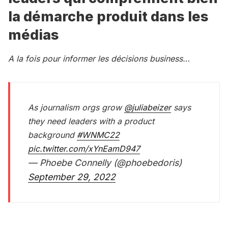
la démarche produit dans les
médias
A la fois pour informer les décisions business…
As journalism orgs grow
@juliabeizer
says
they need leaders with a product
background
#WNMC22
pic.twitter.com/xYnEamD947
— Phoebe Connelly (@phoebedoris)
September 29, 2022