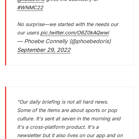
#WNMC22
No surprise—we started with the needs our
our users
pic.twitter.com/O6Z0kAQwwi
— Phoebe Connelly (@phoebedoris)
September 29, 2022
"Our daily briefing is not all hard news.
Some of the items are about sports or pop
culture. It's sent at seven in the morning and
it's a cross-platform product. It's a
newsletter but it also lives on our app and on