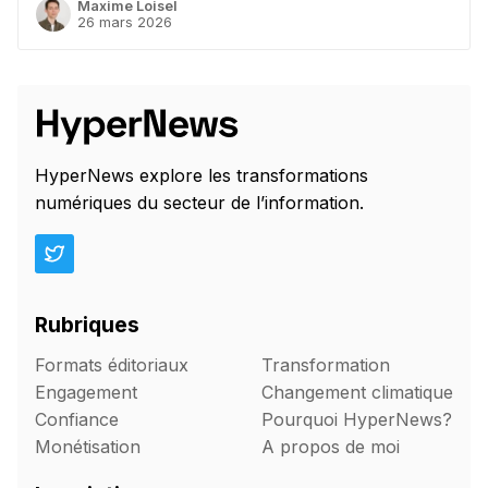
Maxime Loisel
26 mars 2026
HyperNews explore les transformations
numériques du secteur de l’information.
Rubriques
Formats éditoriaux
Transformation
Engagement
Changement climatique
Confiance
Pourquoi HyperNews?
Monétisation
A propos de moi