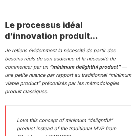
Le processus idéal
d’innovation produit...
Je retiens évidemment la nécessité de partir des
besoins réels de son audience et la nécessité de
commencer par un
“minimum delightful product”
—
une petite nuance par rapport au traditionnel “minimum
viable product” préconisés par les méthodologies
produit classiques.
Love this concept of minimum “delightful”
product instead of the traditional MVP from