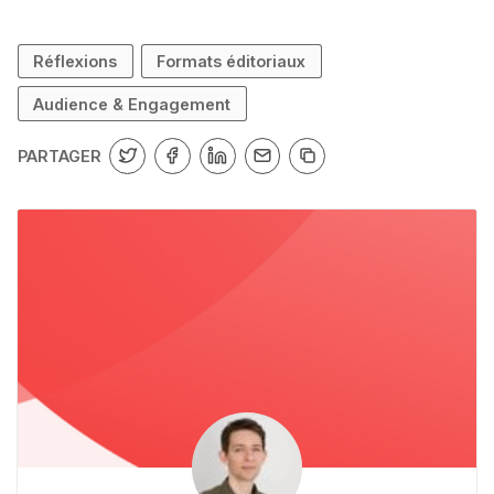
Réflexions
Formats éditoriaux
Audience & Engagement
PARTAGER