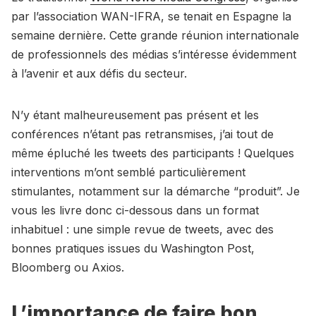
par l’association WAN-IFRA, se tenait en Espagne la
semaine dernière. Cette grande réunion internationale
de professionnels des médias s’intéresse évidemment
à l’avenir et aux défis du secteur.
N’y étant malheureusement pas présent et les
conférences n’étant pas retransmises, j’ai tout de
même épluché les tweets des participants ! Quelques
interventions m’ont semblé particulièrement
stimulantes, notamment sur la démarche “produit”. Je
vous les livre donc ci-dessous dans un format
inhabituel : une simple revue de tweets, avec des
bonnes pratiques issues du Washington Post,
Bloomberg ou Axios.
L’importance de faire bon