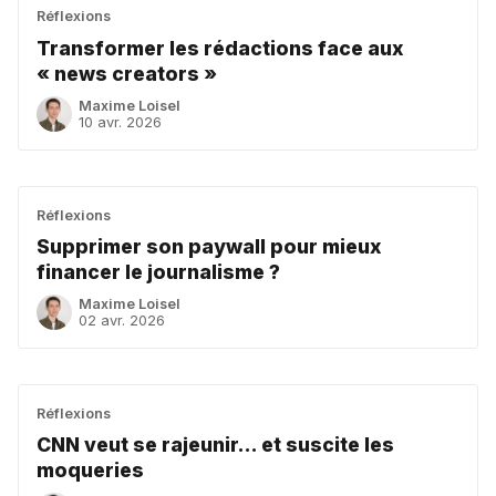
Réflexions
Transformer les rédactions face aux
« news creators »
Maxime Loisel
10 avr. 2026
Réflexions
Supprimer son paywall pour mieux
financer le journalisme ?
Maxime Loisel
02 avr. 2026
Réflexions
CNN veut se rajeunir... et suscite les
moqueries