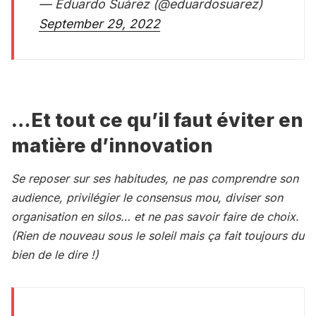
— Eduardo Suárez (@eduardosuarez)
September 29, 2022
…Et tout ce qu’il faut éviter en
matière d’innovation
Se reposer sur ses habitudes, ne pas comprendre son
audience, privilégier le consensus mou, diviser son
organisation en silos… et ne pas savoir faire de choix.
(Rien de nouveau sous le soleil mais ça fait toujours du
bien de le dire !)