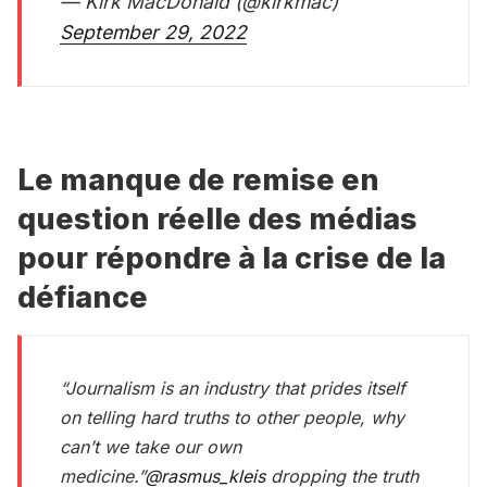
— Kirk MacDonald (@kirkmac)
September 29, 2022
Le manque de remise en
question réelle des médias
pour répondre à la crise de la
défiance
“Journalism is an industry that prides itself
on telling hard truths to other people, why
can’t we take our own
medicine.”
@rasmus_kleis
dropping the truth