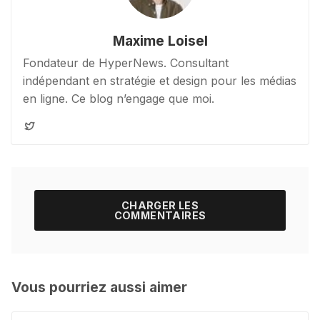
Maxime Loisel
Fondateur de HyperNews. Consultant
indépendant en stratégie et design pour les médias
en ligne. Ce blog n’engage que moi.
CHARGER LES
COMMENTAIRES
Vous pourriez aussi aimer