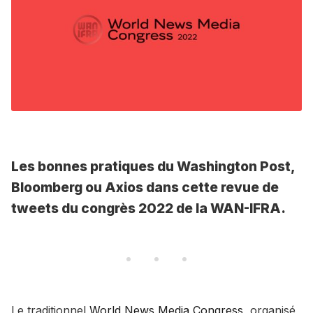
Les bonnes pratiques du Washington Post,
Bloomberg ou Axios dans cette revue de
tweets du congrès 2022 de la WAN-IFRA.
Le traditionnel
World News Media Congress
, organisé