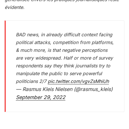
évidente.
BAD news, in already difficult context facing
political attacks, competition from platforms,
& much more, is that negative perceptions
are very widespread. Half or more of survey
respondents say they think journalists try to
manipulate the public to serve powerful
politicians 2/7
pic.twitter.com/vgvZsMhiUh
— Rasmus Kleis Nielsen (@rasmus_kleis)
September 29, 2022