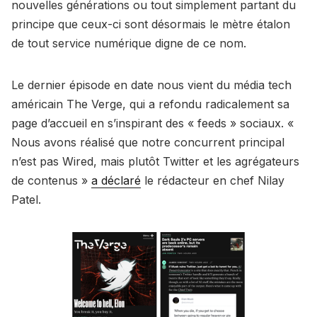
nouvelles générations ou tout simplement partant du
principe que ceux-ci sont désormais le mètre étalon
de tout service numérique digne de ce nom.
Le dernier épisode en date nous vient du média tech
américain The Verge, qui a refondu radicalement sa
page d’accueil en s’inspirant des « feeds » sociaux. «
Nous avons réalisé que notre concurrent principal
n’est pas Wired, mais plutôt Twitter et les agrégateurs
de contenus »
a déclaré
le rédacteur en chef Nilay
Patel.