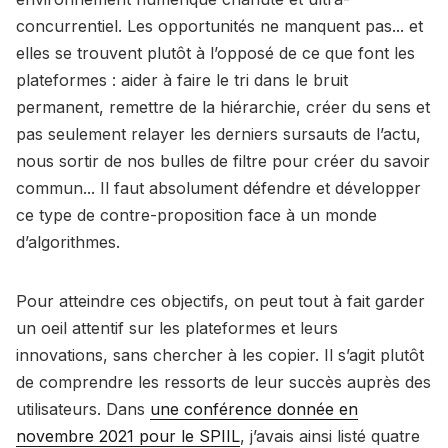
concurrentiel. Les opportunités ne manquent pas... et
elles se trouvent plutôt à l’opposé de ce que font les
plateformes : aider à faire le tri dans le bruit
permanent, remettre de la hiérarchie, créer du sens et
pas seulement relayer les derniers sursauts de l’actu,
nous sortir de nos bulles de filtre pour créer du savoir
commun... Il faut absolument défendre et développer
ce type de contre-proposition face à un monde
d’algorithmes.
Pour atteindre ces objectifs, on peut tout à fait garder
un oeil attentif sur les plateformes et leurs
innovations, sans chercher à les copier. Il s’agit plutôt
de comprendre les ressorts de leur succès auprès des
utilisateurs. Dans
une conférence donnée en
novembre 2021 pour le SPIIL
, j’avais ainsi listé quatre