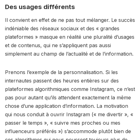
Des usages différents
Il convient en effet de ne pas tout mélanger. Le succès
indéniable des réseaux sociaux et des « grandes
plateformes » masque en réalité une pluralité d’usages
et de contenus, qui ne s’appliquent pas aussi
simplement au champ de l’actualité et de l’information.
Prenons l’exemple de la personnalisation. Si les
internautes passent des heures entières sur des
plateformes algorithmiques comme Instagram, ce n’est
pas pour autant qu’ils attendent exactement la même
chose d’une application d’information. La motivation
qui nous conduit à ouvrir Instagram (« me divertir », «
passer le temps », « suivre mes proches ou mes
influenceurs préférés ») s’accommode plutôt bien de
ces algorithmes qui nous poussent toujours plus de