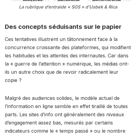
La rubrique d’entraide « SOS » d’Usbek & Rica
Des concepts séduisants sur le papier
Ces tentatives illustrent un tâtonnement face à la
concurrence croissante des plateformes, qui modifient
les habitudes et les attentes des internautes. Car dans
la « guerre de l’attention » numérique, les médias ont-
ils un autre choix que de revoir radicalement leur
copie ?
Malgré des audiences solides, le modèle actuel de
l’information en ligne semble en effet tiraillé de toutes
parts. Les sites d’info ont généralement des niveaux
d’engagement assez bas, mesurés par certains
indicateurs comme le « temps passé » ou le nombre