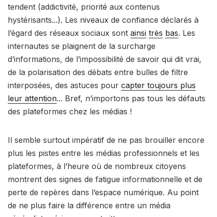
tendent (addictivité, priorité aux contenus
hystérisants...). Les niveaux de confiance déclarés à
l’égard des réseaux sociaux sont
ainsi
très
bas
. Les
internautes se plaignent de la surcharge
d’informations, de l’impossibilité de savoir qui dit vrai,
de la polarisation des débats entre bulles de filtre
interposées, des astuces pour
capter toujours plus
leur attention
... Bref, n’importons pas tous les défauts
des plateformes chez les médias !
Il semble surtout impératif de ne pas brouiller encore
plus les pistes entre les médias professionnels et les
plateformes, à l’heure où de nombreux citoyens
montrent des signes de fatigue informationnelle et de
perte de repères dans l’espace numérique. Au point
de ne plus faire la différence entre un média