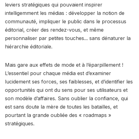
leviers stratégiques qui pouvaient inspirer
intelligemment les médias : développer la notion de
communauté, impliquer le public dans le processus
éditorial, créer des rendez-vous, et même
personnaliser par petites touches... sans dénaturer la
hiérarchie éditoriale.
Mais gare aux effets de mode et à l’éparpillement !
L’essentiel pour chaque média est d’examiner
lucidement ses forces, ses faiblesses, et d’identifier les
opportunités qui ont du sens pour ses utilisateurs et
son modèle d’affaires. Sans oublier la confiance, qui
est sans doute la mère de toutes les batailles, et
pourtant la grande oubliée des « roadmaps »
stratégiques.