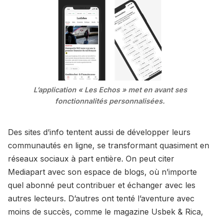
L’application « Les Echos » met en avant ses
fonctionnalités personnalisées.
Des sites d’info tentent aussi de développer leurs
communautés en ligne, se transformant quasiment en
réseaux sociaux à part entière. On peut citer
Mediapart avec son espace de blogs, où n’importe
quel abonné peut contribuer et échanger avec les
autres lecteurs. D’autres ont tenté l’aventure avec
moins de succès, comme le magazine Usbek & Rica,