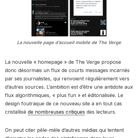
La nouvelle page d’accueil mobile de The Verge
La nouvelle « homepage » de The Verge propose
donc désormais un flux de courts messages incarnés
par ses journalistes, qui renvoient régulièrement vers
d’autres sources. L’ambition est d’être une antidote aux
flux algorithmiques, « plus fun » et éditorialisée. Le
design foutraque de ce nouveau site a en tout cas
cristallisé
de nombreuses critiques
des lecteurs.
On peut citer pêle-mêle d’autres médias qui tentent