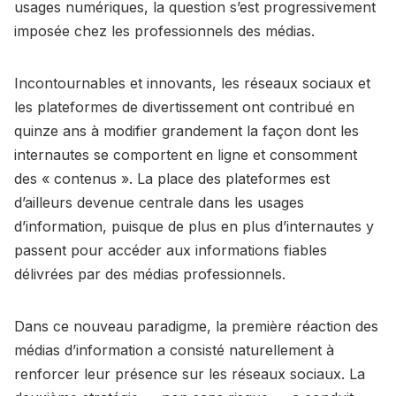
usages numériques, la question s’est progressivement
imposée chez les professionnels des médias.
Incontournables et innovants, les réseaux sociaux et
les plateformes de divertissement ont contribué en
quinze ans à modifier grandement la façon dont les
internautes se comportent en ligne et consomment
des « contenus ». La place des plateformes est
d’ailleurs devenue centrale dans les usages
d’information, puisque de plus en plus d’internautes y
passent pour accéder aux informations fiables
délivrées par des médias professionnels.
Dans ce nouveau paradigme, la première réaction des
médias d’information a consisté naturellement à
renforcer leur présence sur les réseaux sociaux. La