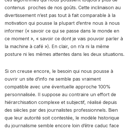
contenus proches de nos goûts. Cette inclinaison au
divertissement n’est pas tout à fait comparable à la
motivation qui pousse la plupart d’entre nous à nous
informer (« savoir ce qui se passe dans le monde en
ce moment », « savoir ce dont je vais pouvoir parler à
la machine à café »). En clair, on n’a ni la même
posture ni les mêmes attentes dans les deux situations.
Si on creuse encore, le besoin qui nous pousse à
ouvrir un site d’info ne semble pas vraiment
compatible avec une éventuelle approche 100%
personnalisée. Il suppose au contraire un effort de
hiérarchisation complexe et subjectif, réalisé depuis
des siècles par des journalistes professionnels. Bien
que leur autorité soit contestée, le modèle historique
du journalisme semble encore loin d’être caduc face