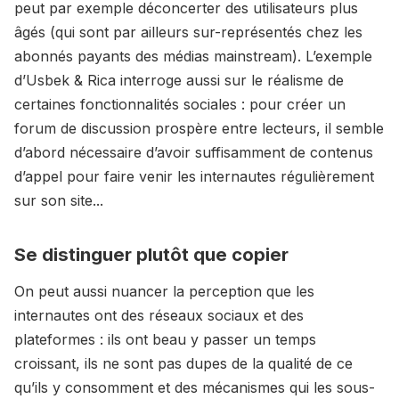
peut par exemple déconcerter des utilisateurs plus
âgés (qui sont par ailleurs sur-représentés chez les
abonnés payants des médias mainstream). L’exemple
d’Usbek & Rica interroge aussi sur le réalisme de
certaines fonctionnalités sociales : pour créer un
forum de discussion prospère entre lecteurs, il semble
d’abord nécessaire d’avoir suffisamment de contenus
d’appel pour faire venir les internautes régulièrement
sur son site...
Se distinguer plutôt que copier
On peut aussi nuancer la perception que les
internautes ont des réseaux sociaux et des
plateformes : ils ont beau y passer un temps
croissant, ils ne sont pas dupes de la qualité de ce
qu’ils y consomment et des mécanismes qui les sous-