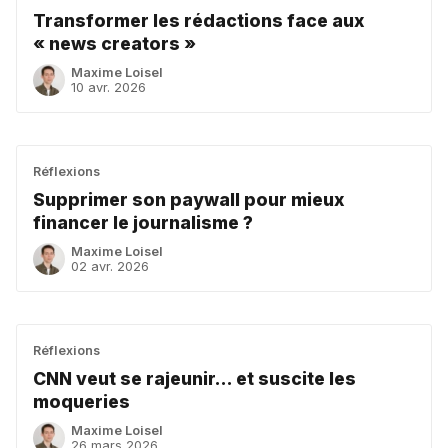
Transformer les rédactions face aux
« news creators »
Maxime Loisel
10 avr. 2026
Réflexions
Supprimer son paywall pour mieux
financer le journalisme ?
Maxime Loisel
02 avr. 2026
Réflexions
CNN veut se rajeunir... et suscite les
moqueries
Maxime Loisel
26 mars 2026