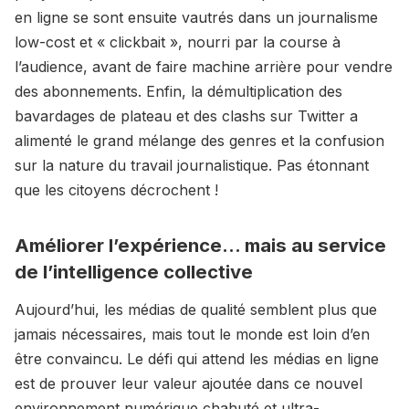
en ligne se sont ensuite vautrés dans un journalisme
low-cost et « clickbait », nourri par la course à
l’audience, avant de faire machine arrière pour vendre
des abonnements. Enfin, la démultiplication des
bavardages de plateau et des clashs sur Twitter a
alimenté le grand mélange des genres et la confusion
sur la nature du travail journalistique. Pas étonnant
que les citoyens décrochent !
Améliorer l’expérience... mais au service
de l’intelligence collective
Aujourd’hui, les médias de qualité semblent plus que
jamais nécessaires, mais tout le monde est loin d’en
être convaincu. Le défi qui attend les médias en ligne
est de prouver leur valeur ajoutée dans ce nouvel
environnement numérique chahuté et ultra-