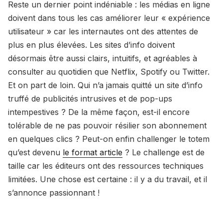
Reste un dernier point indéniable : les médias en ligne
doivent dans tous les cas améliorer leur « expérience
utilisateur » car les internautes ont des attentes de
plus en plus élevées. Les sites d’info doivent
désormais être aussi clairs, intuitifs, et agréables à
consulter au quotidien que Netflix, Spotify ou Twitter.
Et on part de loin. Qui n’a jamais quitté un site d’info
truffé de publicités intrusives et de pop-ups
intempestives ? De la même façon, est-il encore
tolérable de ne pas pouvoir résilier son abonnement
en quelques clics ? Peut-on enfin challenger le totem
qu’est devenu
le format article
? Le challenge est de
taille car les éditeurs ont des ressources techniques
limitées. Une chose est certaine : il y a du travail, et il
s’annonce passionnant !