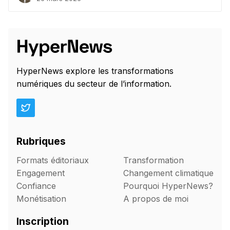
HyperNews explore les transformations
numériques du secteur de l’information.
Rubriques
Formats éditoriaux
Transformation
Engagement
Changement climatique
Confiance
Pourquoi HyperNews?
Monétisation
A propos de moi
Inscription