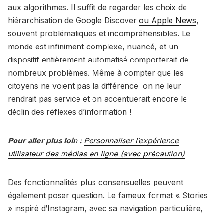
aux algorithmes. Il suffit de regarder les choix de
hiérarchisation de Google Discover
ou Apple News
,
souvent problématiques et incompréhensibles. Le
monde est infiniment complexe, nuancé, et un
dispositif entièrement automatisé comporterait de
nombreux problèmes. Même à compter que les
citoyens ne voient pas la différence, on ne leur
rendrait pas service et on accentuerait encore le
déclin des réflexes d’information !
Pour aller plus loin :
Personnaliser l’expérience
utilisateur des médias en ligne (avec précaution)
Des fonctionnalités plus consensuelles peuvent
également poser question. Le fameux format « Stories
» inspiré d’Instagram, avec sa navigation particulière,