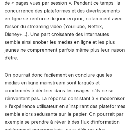
de « pages vues par session ». Pendant ce temps, la
concurrence des plateformes et des divertissements
en ligne se renforce de jour en jour, notamment avec
l’essor du streaming vidéo (YouTube, Netflix,
Disney+...). Une part croissante des internautes
semble ainsi
snober les médias en ligne
et les plus
jeunes ne comprennent parfois même plus leur raison
d’être.
On pourrait donc facilement en conclure que les
médias en ligne mainstream sont largués et
condamnés à décliner dans les usages, s’ils ne se
réinventent pas. La réponse consistant à « moderniser
» l’expérience utilisateur en s’inspirant des plateformes
semble alors séduisante sur le papier. On pourrait par
exemple se prendre à rêver à des flux d’information
entièrement personnalisés, pour délivrer plus