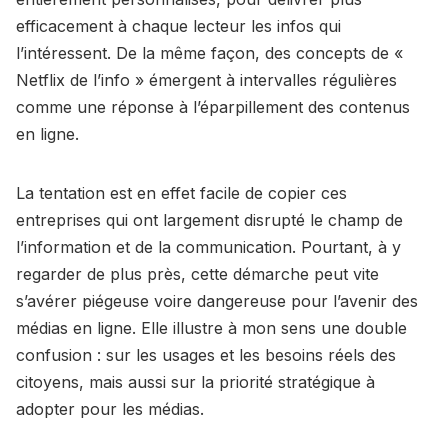
efficacement à chaque lecteur les infos qui
l’intéressent. De la même façon, des concepts de «
Netflix de l’info » émergent à intervalles régulières
comme une réponse à l’éparpillement des contenus
en ligne.
La tentation est en effet facile de copier ces
entreprises qui ont largement disrupté le champ de
l’information et de la communication. Pourtant, à y
regarder de plus près, cette démarche peut vite
s’avérer piégeuse voire dangereuse pour l’avenir des
médias en ligne. Elle illustre à mon sens une double
confusion : sur les usages et les besoins réels des
citoyens, mais aussi sur la priorité stratégique à
adopter pour les médias.