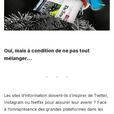
Oui, mais à condition de ne pas tout
mélanger...
Les sites d’information doivent-ils s’inspirer de Twitter,
Instagram ou Netflix pour assurer leur avenir ? Face
à l’omniprésence des grandes plateformes dans les