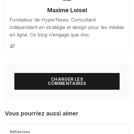
Maxime Loisel
Fondateur de HyperNews. Consultant
indépendant en stratégie et design pour les médias
en ligne. Ce blog n’engage que moi.
CHARGER LES
COMMENTAIRES
Vous pourriez aussi aimer
Réflexions