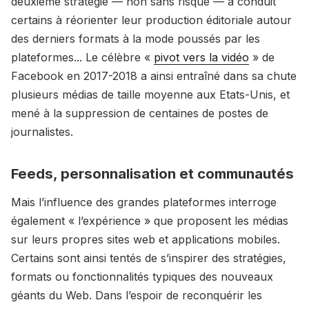
deuxième stratégie — non sans risque — a conduit
certains à réorienter leur production éditoriale autour
des derniers formats à la mode poussés par les
plateformes... Le célèbre «
pivot vers la vidéo
» de
Facebook en 2017-2018 a ainsi entraîné dans sa chute
plusieurs médias de taille moyenne aux Etats-Unis, et
mené à la suppression de centaines de postes de
journalistes.
Feeds, personnalisation et communautés
Mais l’influence des grandes plateformes interroge
également « l’expérience » que proposent les médias
sur leurs propres sites web et applications mobiles.
Certains sont ainsi tentés de s’inspirer des stratégies,
formats ou fonctionnalités typiques des nouveaux
géants du Web. Dans l’espoir de reconquérir les