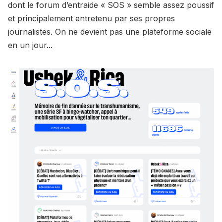
dont le forum d’entraide « SOS » semble assez poussif
et principalement entretenu par ses propres
journalistes. On ne devient pas une plateforme sociale
en un jour...