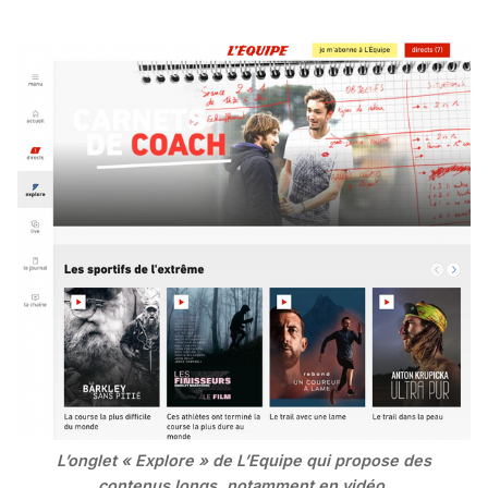
L’onglet « Explore » de L’Equipe qui propose des
contenus longs, notamment en vidéo.