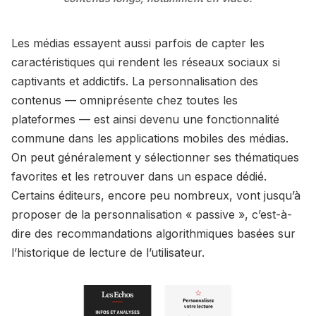
Les médias essayent aussi parfois de capter les
caractéristiques qui rendent les réseaux sociaux si
captivants et addictifs. La personnalisation des
contenus — omniprésente chez toutes les
plateformes — est ainsi devenu une fonctionnalité
commune dans les applications mobiles des médias.
On peut généralement y sélectionner ses thématiques
favorites et les retrouver dans un espace dédié.
Certains éditeurs, encore peu nombreux, vont jusqu’à
proposer de la personnalisation « passive », c’est-à-
dire des recommandations algorithmiques basées sur
l’historique de lecture de l’utilisateur.